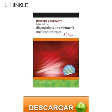
L. HINKLE