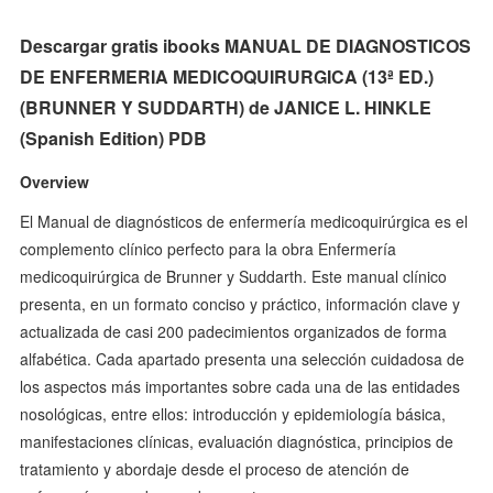
Descargar gratis ibooks MANUAL DE DIAGNOSTICOS
DE ENFERMERIA MEDICOQUIRURGICA (13ª ED.)
(BRUNNER Y SUDDARTH) de JANICE L. HINKLE
(Spanish Edition) PDB
Overview
El Manual de diagnósticos de enfermería medicoquirúrgica es el
complemento clínico perfecto para la obra Enfermería
medicoquirúrgica de Brunner y Suddarth. Este manual clínico
presenta, en un formato conciso y práctico, información clave y
actualizada de casi 200 padecimientos organizados de forma
alfabética. Cada apartado presenta una selección cuidadosa de
los aspectos más importantes sobre cada una de las entidades
nosológicas, entre ellos: introducción y epidemiología básica,
manifestaciones clínicas, evaluación diagnóstica, principios de
tratamiento y abordaje desde el proceso de atención de