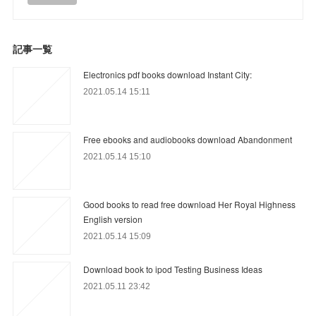
記事一覧
Electronics pdf books download Instant City:
2021.05.14 15:11
Free ebooks and audiobooks download Abandonment
2021.05.14 15:10
Good books to read free download Her Royal Highness
English version
2021.05.14 15:09
Download book to ipod Testing Business Ideas
2021.05.11 23:42