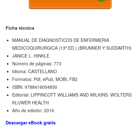
Ficha técnica
MANUAL DE DIAGNOSTICOS DE ENFERMERIA
MEDICOQUIRURGICA (13ª ED.) (BRUNNER Y SUDDARTH)
JANICE L. HINKLE
Número de páginas: 773
Idioma: CASTELLANO
Formatos: Pdf, ePub, MOBI, FB2
ISBN: 9788416004850
Editorial: LIPPINCOTT WILLIAMS AND WILKINS. WOLTERS
KLUWER HEALTH
Año de edición: 2016
Descargar eBook gratis